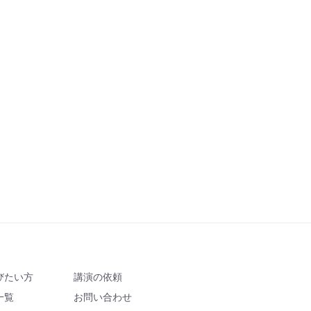
びたい方
講演の依頼
一覧
お問い合わせ