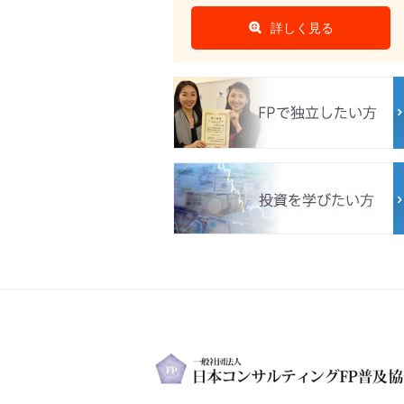
詳しく見る