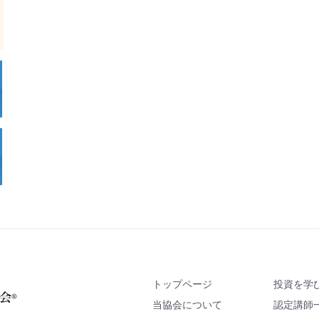
トップページ
投資を学
当協会について
認定講師