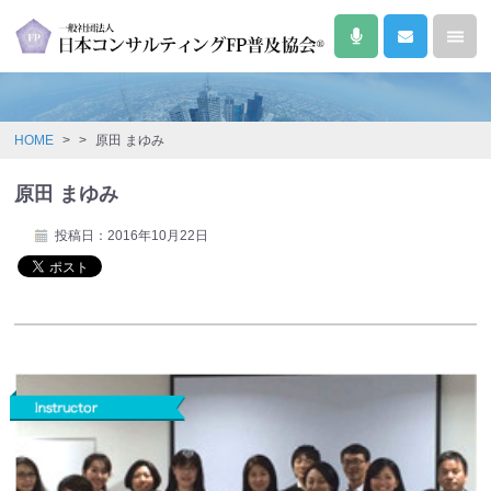
HOME
>
>
原田 まゆみ
原田 まゆみ
投稿日：2016年10月22日