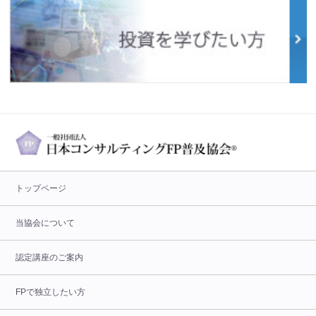
トップページ
当協会について
認定講座のご案内
FPで独立したい方