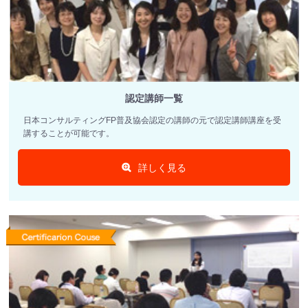
認定講師一覧
日本コンサルティングFP普及協会認定の講師の元で認定講師講座を受
講することが可能です。
詳しく見る