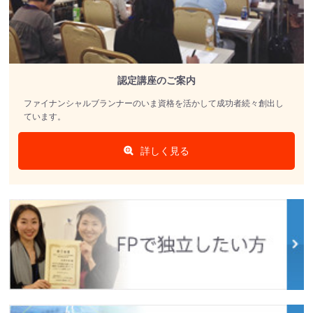
認定講座のご案内
ファイナンシャルブランナーのいま資格を活かして成功者続々創出し
ています。
詳しく見る