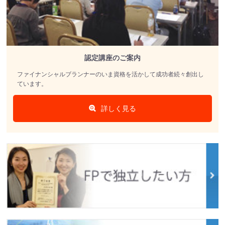
認定講座のご案内
ファイナンシャルブランナーのいま資格を活かして成功者続々創出し
ています。
詳しく見る