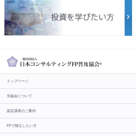
トップページ
当協会について
認定講座のご案内
FPで独立したい方