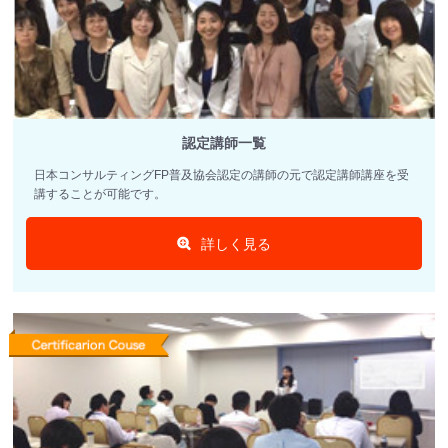
認定講師一覧
日本コンサルティングFP普及協会認定の講師の元で認定講師講座を受
講することが可能です。
詳しく見る