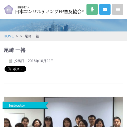
HOME
>
>
尾崎 一裕
尾崎 一裕
投稿日：2016年10月22日