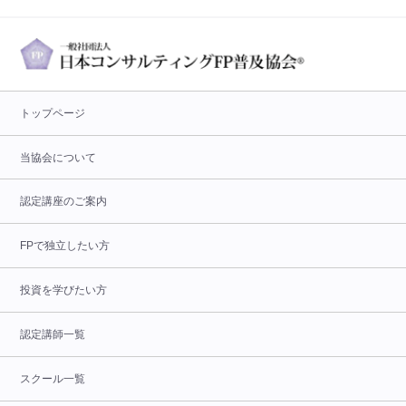
トップページ
当協会について
認定講座のご案内
FPで独立したい方
投資を学びたい方
認定講師一覧
スクール一覧