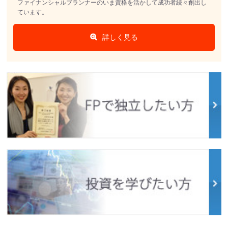
ファイナンシャルブランナーのいま資格を活かして成功者続々創出し
ています。
詳しく見る