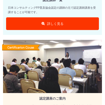
認定講師一覧
日本コンサルティングFP普及協会認定の講師の元で認定講師講座を受
講することが可能です。
詳しく見る
認定講座のご案内