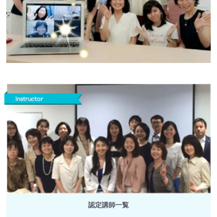
認定講師一覧