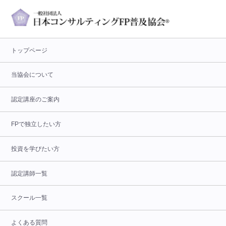
トップページ
当協会について
認定講座のご案内
FPで独立したい方
投資を学びたい方
認定講師一覧
スクール一覧
よくある質問