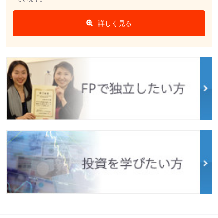
詳しく見る