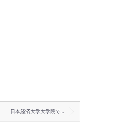
日本経済大学大学院で...