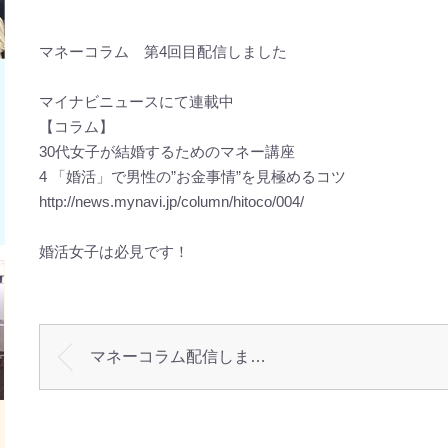
マネーコラム 第4回目配信しました
マイナビニュースにて連載中
【コラム】
30代女子が結婚するためのマネー講座
4 「婚活」で男性の”お金事情”を見極めるコツ
http://news.mynavi.jp/column/hitoco/004/
婚活女子は必見です！
マネーコラム配信しま…