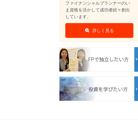
ファイナンシャルブランナーのい
ま資格を活かして成功者続々創出
しています。
詳しく見る