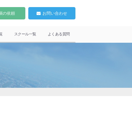
演の依頼
お問い合わせ
覧
スクール一覧
よくある質問