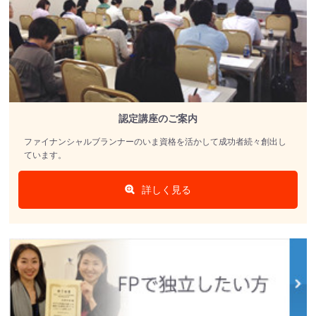
認定講座のご案内
ファイナンシャルブランナーのいま資格を活かして成功者続々創出し
ています。
詳しく見る