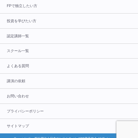
FPで独立したい方
投資を学びたい方
認定講師一覧
スクール一覧
よくある質問
講演の依頼
お問い合わせ
プライバシーポリシー
サイトマップ