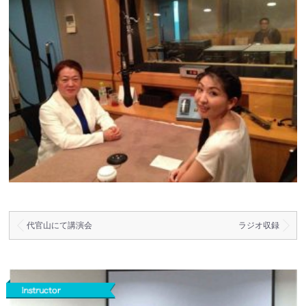
代官山にて講演会
ラジオ収録