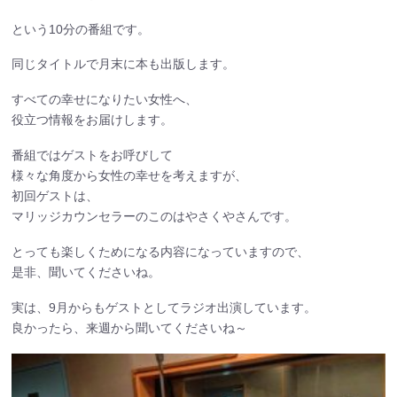
という10分の番組です。
同じタイトルで月末に本も出版します。
すべての幸せになりたい女性へ、
役立つ情報をお届けします。
番組ではゲストをお呼びして
様々な角度から女性の幸せを考えますが、
初回ゲストは、
マリッジカウンセラーのこのはやさくやさんです。
とっても楽しくためになる内容になっていますので、
是非、聞いてくださいね。
実は、9月からもゲストとしてラジオ出演しています。
良かったら、来週から聞いてくださいね～