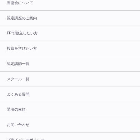
当協会について
認定講座のご案内
FPで独立したい方
投資を学びたい方
認定講師一覧
スクール一覧
よくある質問
講演の依頼
お問い合わせ