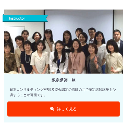
認定講師一覧
日本コンサルティングFP普及協会認定の講師の元で認定講師講座を受
講することが可能です。
詳しく見る