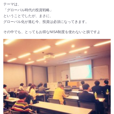
テーマは、
「グローバル時代の投資戦略」
ということでしたが、まさに、
グローバル化が進む今、投資は必須になってきます。
その中でも、とってもお得なNISA制度を使わないと損ですよ