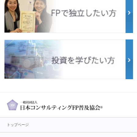
トップページ