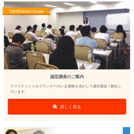
認定講座のご案内
ファイナンシャルブランナーのいま資格を活かして成功者続々創出し
ています。
詳しく見る