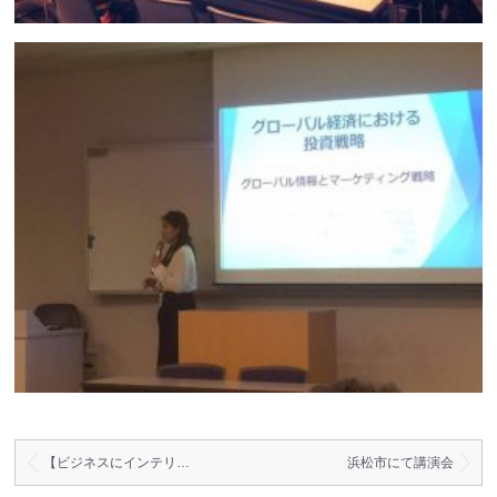
【ビジネスにインテリ…
浜松市にて講演会