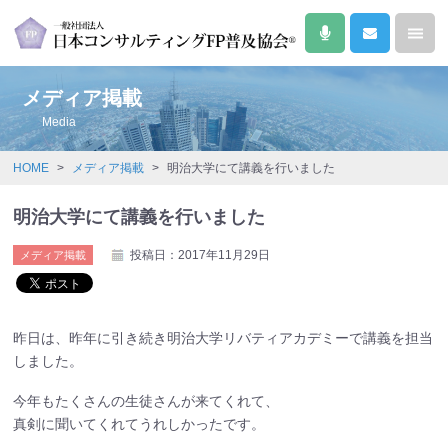
メディア掲載
Media
HOME
>
メディア掲載
>
明治大学にて講義を行いました
明治大学にて講義を行いました
投稿日：2017年11月29日
メディア掲載
昨日は、昨年に引き続き明治大学リバティアカデミーで講義を担当
しました。
今年もたくさんの生徒さんが来てくれて、
真剣に聞いてくれてうれしかったです。