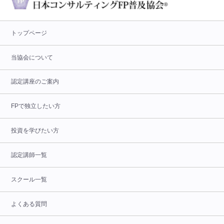
トップページ
当協会について
認定講座のご案内
FPで独立したい方
投資を学びたい方
認定講師一覧
スクール一覧
よくある質問