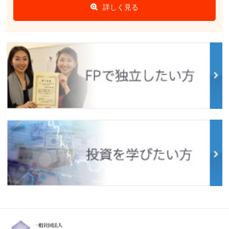
詳しく見る