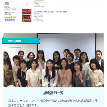
認定講師一覧
日本コンサルティングFP普及協会認定の講師の元で認定講師講座を受
講することが可能です。