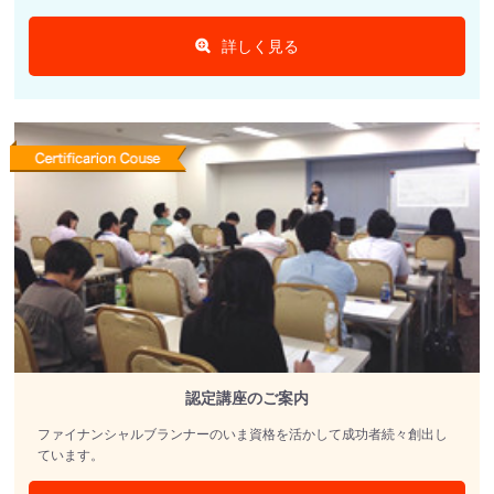
詳しく見る
認定講座のご案内
ファイナンシャルブランナーのいま資格を活かして成功者続々創出し
ています。