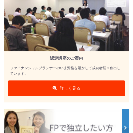
認定講座のご案内
ファイナンシャルブランナーのいま資格を活かして成功者続々創出し
ています。
詳しく見る