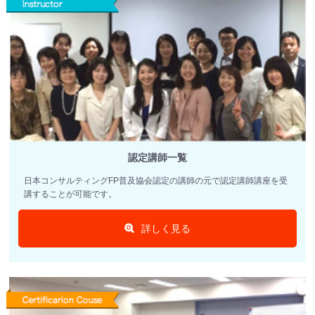
認定講師一覧
日本コンサルティングFP普及協会認定の講師の元で認定講師講座を受
講することが可能です。
詳しく見る