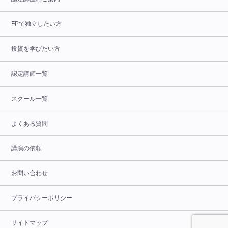
FPで独立したい方
投資を学びたい方
認定講師一覧
スクール一覧
よくある質問
講演の依頼
お問い合わせ
プライバシーポリシー
サイトマップ