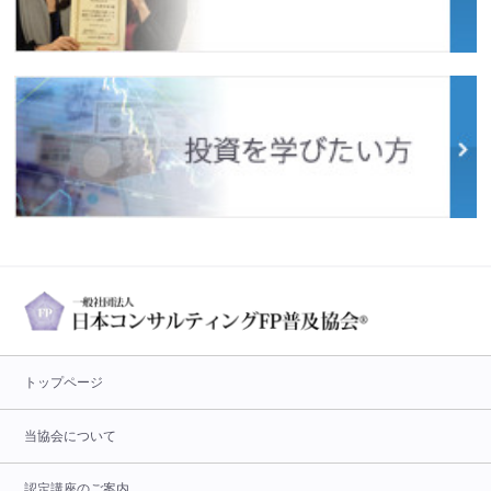
トップページ
当協会について
認定講座のご案内