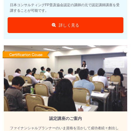
日本コンサルティングFP普及協会認定の講師の元で認定講師講座を受
講することが可能です。
詳しく見る
認定講座のご案内
ファイナンシャルブランナーのいま資格を活かして成功者続々創出し