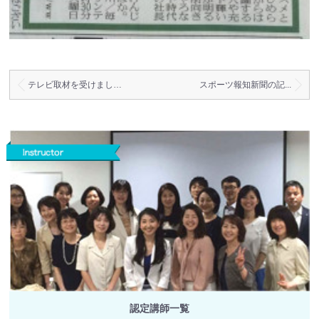
テレビ取材を受けまし…
スポーツ報知新聞の記...
認定講師一覧