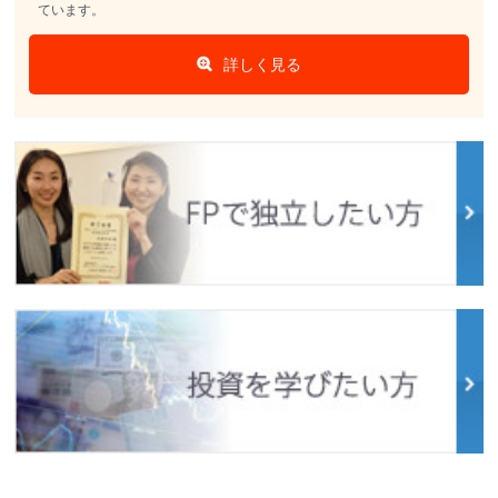
ています。
詳しく見る