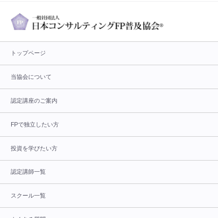
トップページ
当協会について
認定講座のご案内
FPで独立したい方
投資を学びたい方
認定講師一覧
スクール一覧